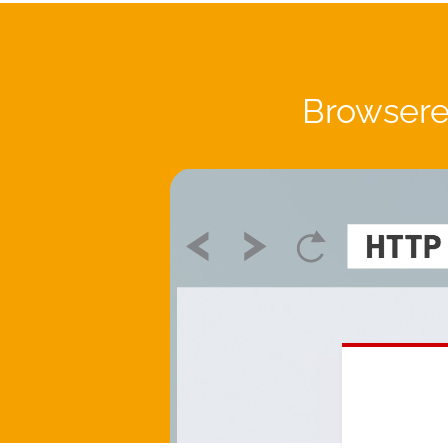
Browsere