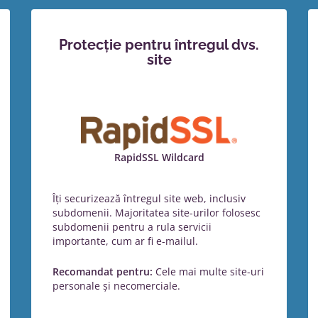
Protecție pentru întregul dvs.
site
RapidSSL Wildcard
Îți securizează întregul site web, inclusiv
subdomenii. Majoritatea site-urilor folosesc
subdomenii pentru a rula servicii
importante, cum ar fi e-mailul.
Recomandat pentru:
Cele mai multe site-uri
personale și necomerciale.