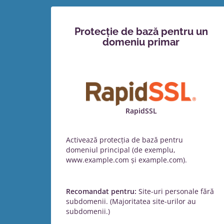
Protecție de bază pentru un
domeniu primar
RapidSSL
Activează protecția de bază pentru
domeniul principal (de exemplu,
www.example.com și example.com).
Recomandat pentru:
Site-uri personale fără
subdomenii. (Majoritatea site-urilor au
subdomenii.)