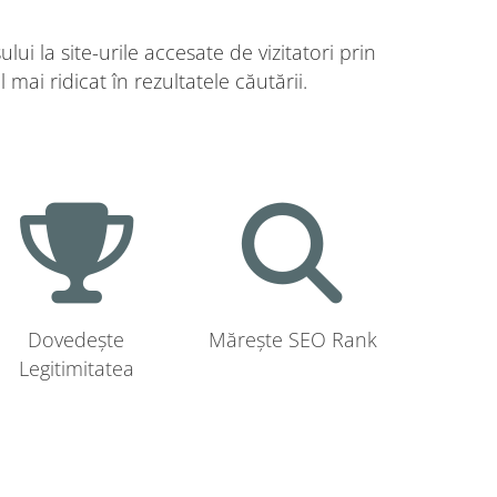
i la site-urile accesate de vizitatori prin
mai ridicat în rezultatele căutării.
Dovedește
Mărește SEO Rank
Legitimitatea