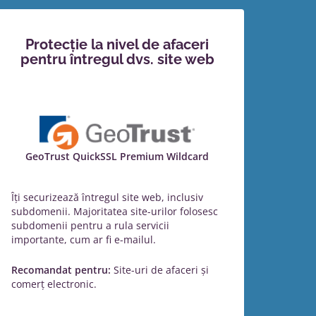
Protecție la nivel de afaceri
pentru întregul dvs. site web
GeoTrust QuickSSL Premium Wildcard
Îți securizează întregul site web, inclusiv
subdomenii. Majoritatea site-urilor folosesc
subdomenii pentru a rula servicii
importante, cum ar fi e-mailul.
Recomandat pentru:
Site-uri de afaceri și
comerț electronic.