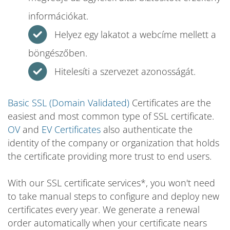
információkat.
Helyez egy lakatot a webcíme mellett a
böngészőben.
Hitelesíti a szervezet azonosságát.
Basic SSL (Domain Validated)
Certificates are the
easiest and most common type of SSL certificate.
OV
and
EV Certificates
also authenticate the
identity of the company or organization that holds
the certificate providing more trust to end users.
With our SSL certificate services*, you won't need
to take manual steps to configure and deploy new
certificates every year. We generate a renewal
order automatically when your certificate nears