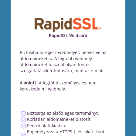
RapidSSL Wildcard
Biztosítja az egész webhelyet, beleértve az
aldomaineket is. A legtöbb webhely
aldomaineket használ olyan fontos
szolgáltatások futtatására, mint az e-mail.
Ajánlott:
A legtöbb személyes és nem
kereskedelmi webhely.
Biztosítja az elsődleges tartományt.
Korlátlan aldomaineket biztosít.
Percek alatt kiadva.
Engedélyezze a HTTPS-t, és lakat ikont