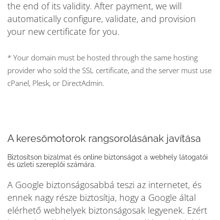
the end of its validity. After payment, we will
automatically configure, validate, and provision
your new certificate for you.
* Your domain must be hosted through the same hosting
provider who sold the SSL certificate, and the server must use
cPanel, Plesk, or DirectAdmin.
A keresőmotorok rangsorolásának javítása
Biztosítson bizalmat és online biztonságot a webhely látogatói
és üzleti szereplői számára.
A Google biztonságosabbá teszi az internetet, és
ennek nagy része biztosítja, hogy a Google által
elérhető webhelyek biztonságosak legyenek. Ezért