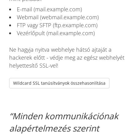
E-mail (mail.example.com)
Webmail (webmail.example.com)
FTP vagy SFTP (ftp.example.com)
Vezérlőpult (mail.example.com)
Ne hagyja nyitva webhelye hátsó ajtaját a
hackerek előtt - védje meg az egész webhelyét
helyettesítő SSL-vel!
Wildcard SSL tanúsítványok összehasonlítása
Minden kommunikációnak
alapértelmezés szerint