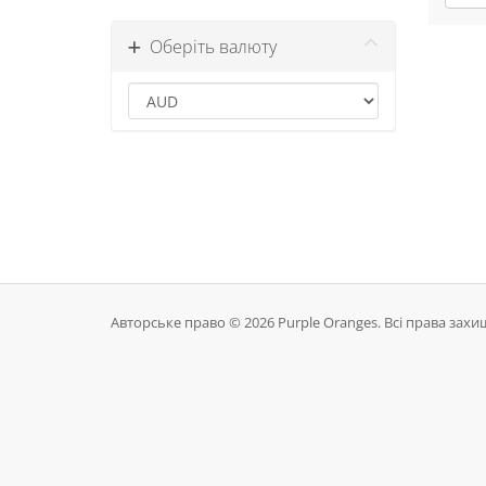
Оберіть валюту
Авторське право © 2026 Purple Oranges. Всі права захи