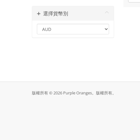
選擇貨幣別
版權所有 © 2026 Purple Oranges。版權所有。