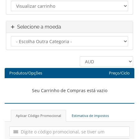
Selecione a moeda
Produtos/Opções
Preço/Ciclo
Seu Carrinho de Compras está vazio
Aplicar Código Promocional
Estimativa de impostos