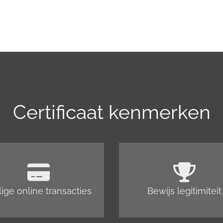
Certificaat kenmerken
lige online transacties
Bewijs legitimiteit