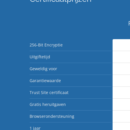
256-Bit Encryptie
Uitgiftetijd
Geweldig voor
Garantiewaarde
Trust Site certificaat
Gratis heruitgaven
Browserondersteuning
1 jaar