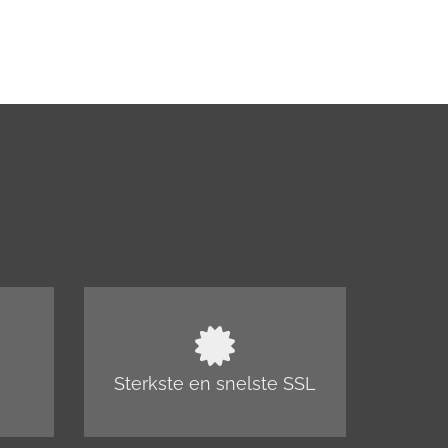
Sterkste en snelste SSL