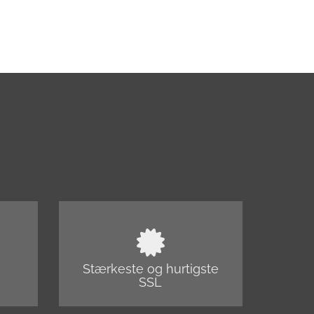
Stærkeste og hurtigste
SSL